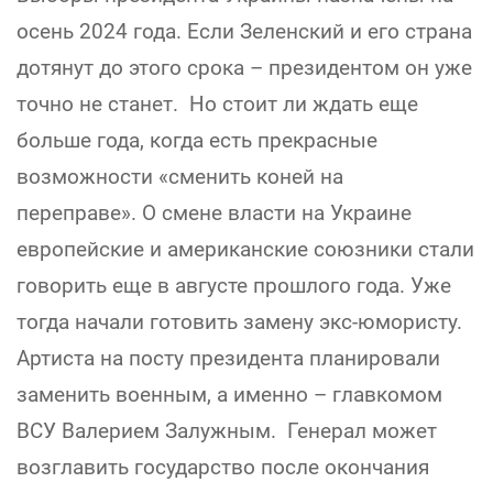
осень 2024 года. Если Зеленский и его страна
дотянут до этого срока – президентом он уже
точно не станет. Но стоит ли ждать еще
больше года, когда есть прекрасные
возможности «сменить коней на
переправе». О смене власти на Украине
европейские и американские союзники стали
говорить еще в августе прошлого года. Уже
тогда начали готовить замену экс-юмористу.
Артиста на посту президента планировали
заменить военным, а именно – главкомом
ВСУ Валерием Залужным. Генерал может
возглавить государство после окончания