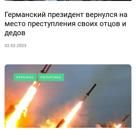
Германский президент вернулся на
место преступления своих отцов и
дедов
02.02.2023
УКРАИНА
ПОЛИТИКА