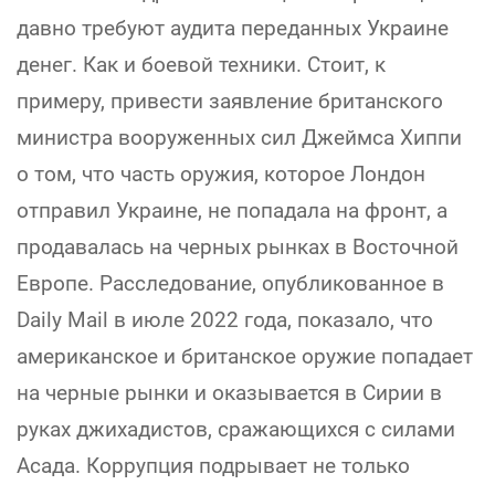
давно требуют аудита переданных Украине
денег. Как и боевой техники. Стоит, к
примеру, привести заявление британского
министра вооруженных сил Джеймса Хиппи
о том, что часть оружия, которое Лондон
отправил Украине, не попадала на фронт, а
продавалась на черных рынках в Восточной
Европе. Расследование, опубликованное в
Daily Mail в июле 2022 года, показало, что
американское и британское оружие попадает
на черные рынки и оказывается в Сирии в
руках джихадистов, сражающихся с силами
Асада. Коррупция подрывает не только