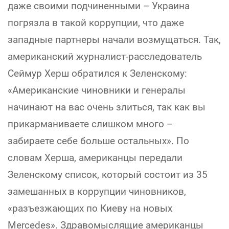
даже своими подчиненными – Украина
погрязла в такой коррупции, что даже
западные партнеры начали возмущаться. Так,
американский журналист-расследователь
Сеймур Херш обратился к Зеленскому:
«Американские чиновники и генералы
начинают на вас очень злиться, так как вы
прикарманиваете слишком много –
забираете себе больше остальных». По
словам Херша, американцы передали
Зеленскому список, который состоит из 35
замешанных в коррупции чиновников,
«разъезжающих по Киеву на новых
Mercedes». Здравомыслящие американцы