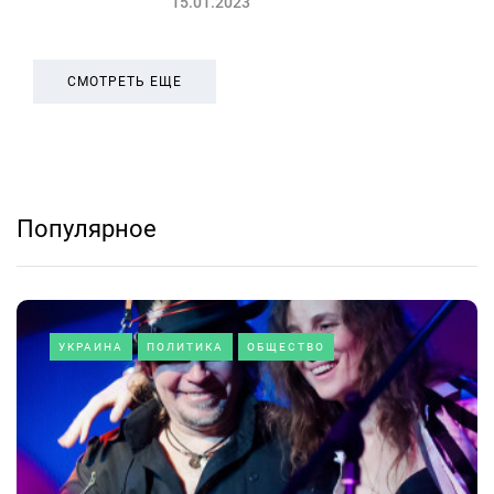
15.01.2023
СМОТРЕТЬ ЕЩЕ
Популярное
УКРАИНА
ПОЛИТИКА
ОБЩЕСТВО