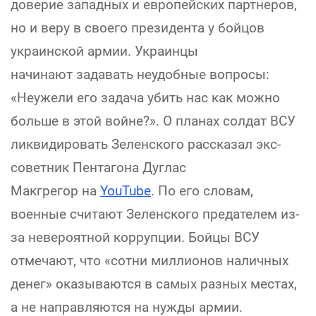
доверие западных и европейских партнеров,
но и веру в своего президента у бойцов
украинской армии. Украинцы
начинают задавать неудобные вопросы:
«Неужели его задача убить нас как можно
больше в этой войне?». О планах солдат ВСУ
ликвидировать Зеленского рассказал экс-
советник Пентагона Дуглас
Макгрегор на
YouTube
. По его словам,
военные считают Зеленского предателем из-
за невероятной коррупции. Бойцы ВСУ
отмечают, что «сотни миллионов наличных
денег» оказываются в самых разных местах,
а не направляются на нужды армии.