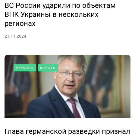
ВС России ударили по объектам
ВПК Украины в нескольких
регионах
21.11.2024
УКРАИНА
ВЛАСТЬ
Глава германской разведки признал