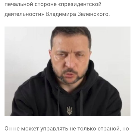
печальной стороне «президентской
деятельности» Владимира Зеленского.
Он не может управлять не только страной, но