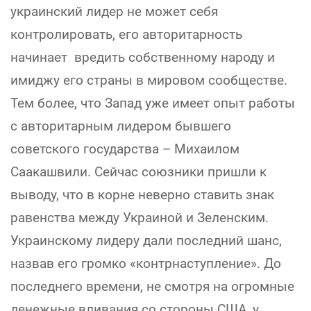
украинский лидер не может себя
контролировать, его авторитарность
начинает вредить собственному народу и
имиджу его страны в мировом сообществе.
Тем более, что Запад уже имеет опыт работы
с авторитарным лидером бывшего
советского государства – Михаилом
Саакашвили. Сейчас союзники пришли к
выводу, что в корне неверно ставить знак
равенства между Украиной и Зеленским.
Украинскому лидеру дали последний шанс,
назвав его громко «контрнаступление». До
последнего времени, не смотря на огромные
денежные вливания со стороны США, у