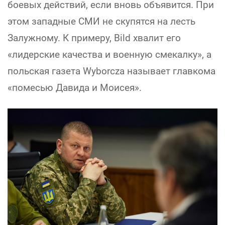
боевых действий, если вновь объявится. При
этом западные СМИ не скупятся на лесть
Залужному. К примеру, Bild хвалит его
«лидерские качества и военную смекалку», а
польская газета Wyborcza называет главкома
«помесью Давида и Моисея».