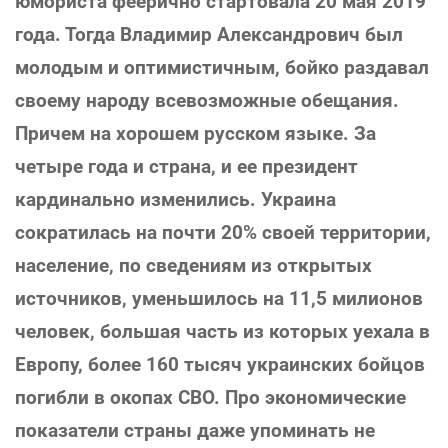
юмориста феерично стартовала 20 мая 2019
года. Тогда Владимир Александрович был
молодым и оптимистичным, бойко раздавал
своему народу всевозможные обещания.
Причем на хорошем русском языке. За
четыре года и страна, и ее президент
кардинально изменились. Украина
сократилась на почти 20% своей территории,
население, по сведениям из открытых
источников, уменьшилось на 11,5 милионов
человек, большая часть из которых уехала в
Европу, более 160 тысяч украинских бойцов
погибли в окопах СВО. Про экономические
показатели страны даже упоминать не