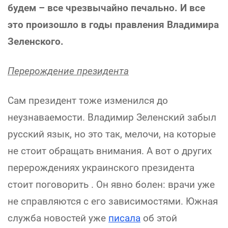
будем – все чрезвычайно печально. И все
это произошло в годы правления Владимира
Зеленского.
Перерождение президента
Сам президент тоже изменился до
неузнаваемости. Владимир Зеленский забыл
русский язык, но это так, мелочи, на которые
не стоит обращать внимания. А вот о других
перерождениях украинского президента
стоит поговорить . Он явно болен: врачи уже
не справляются с его зависимостями. Южная
служба новостей уже
писала
об этой