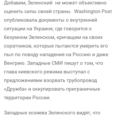
Добавим, Зеленский не может объективно
оценить силы своей страны. Washington Post
опубликовала документы о внутренней
ситуации на Украине, где говорится о
безумном Зеленском, кричащим на своих
соратников, которые пытаются умерить его
пыл по поводу нападения на Россию и даже
Венгрию. Западные СМИ пишут о том, что
глава киевского режима выступал с
предложениями взорвать трубопровод
«Дружба» и оккупировать приграничные
территории России.
Западные хозяева Зеленского видят, что