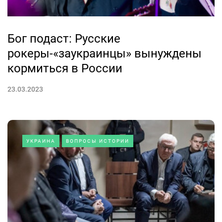
Бог подаст: Русские
рокеры-«заукраинцы» вынуждены
кормиться в России
23.03.2023
УКРАИНА
ВОПРОСЫ ИСТОРИИ