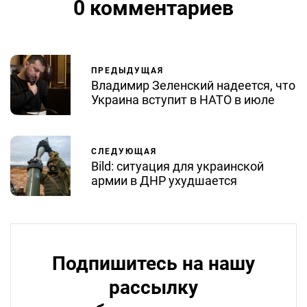
0 комментариев
ПРЕДЫДУЩАЯ
Владимир Зеленский надеется, что
Украина вступит в НАТО в июле
СЛЕДУЮЩАЯ
Bild: ситуация для украинской
армии в ДНР ухудшается
Подпишитесь на нашу
рассылку