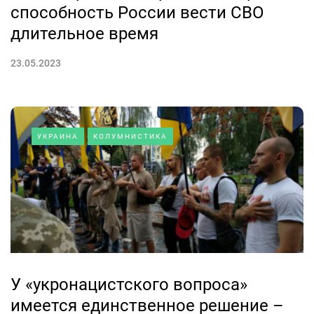
способность России вести СВО
длительное время
23.05.2023
УКРАИНА
КОЛУМНИСТИКА
У «укронацистского вопроса»
имеется единственное решение –