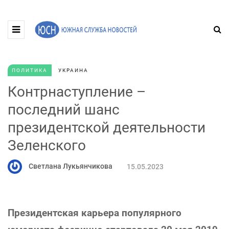
ПОЛИТИКА
УКРАИНА
Контрнаступление –
последний шанс
президентской деятельности
Зеленского
Светлана Лукьянчикова
15.05.2023
Президентская карьера популярного