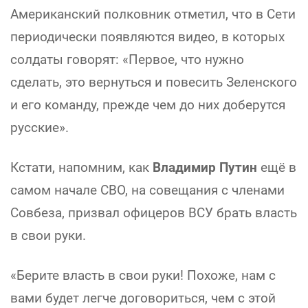
Американский полковник отметил, что в Сети
периодически появляются видео, в которых
солдаты говорят: «Первое, что нужно
сделать, это вернуться и повесить Зеленского
и его команду, прежде чем до них доберутся
русские».
Кстати, напомним, как
Владимир Путин
ещё в
самом начале СВО, на совещания с членами
Совбеза, призвал офицеров ВСУ брать власть
в свои руки.
«Берите власть в свои руки! Похоже, нам с
вами будет легче договориться, чем с этой