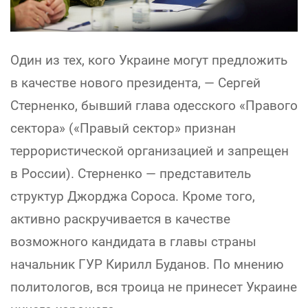
Один из тех, кого Украине могут предложить
в качестве нового президента, — Сергей
Стерненко, бывший глава одесского «Правого
сектора» («Правый сектор» признан
террористической организацией и запрещен
в России). Стерненко — представитель
структур Джорджа Сороса. Кроме того,
активно раскручивается в качестве
возможного кандидата в главы страны
начальник ГУР Кирилл Буданов. По мнению
политологов, вся троица не принесет Украине