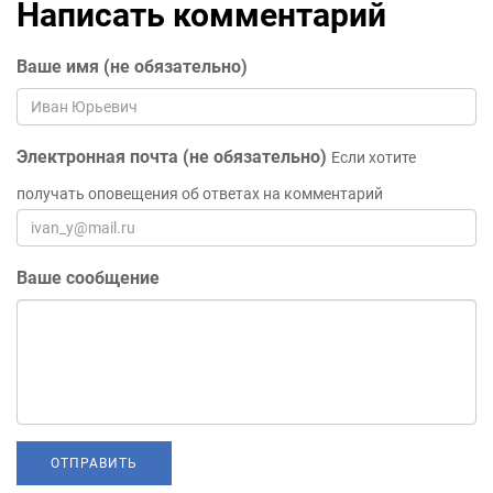
Написать комментарий
Ваше имя (не обязательно)
Электронная почта (не обязательно)
Если хотите
получать оповещения об ответах на комментарий
Ваше сообщение