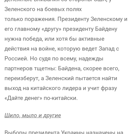
Зеленского на боевых полях
только поражения. Президенту Зеленскому и
его главному «другу» президенту Байдену
нужна победа, или хотя бы активные
действия на войне, которую ведет Запад с
Россией. Но судя по всему, надежды
партнеров тщетны: Байдена, скорее всего,
переизберут, а Зеленский пытается найти
выход на китайского лидера и учит фразу
«Дайте денег» по-китайски.
Шило, мыло и другие
Выборы президента Украины назначены на