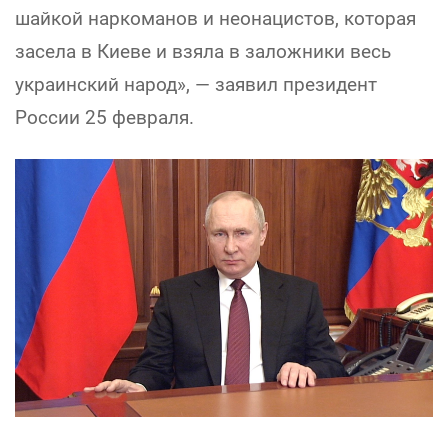
шайкой наркоманов и неонацистов, которая
засела в Киеве и взяла в заложники весь
украинский народ», — заявил президент
России 25 февраля.