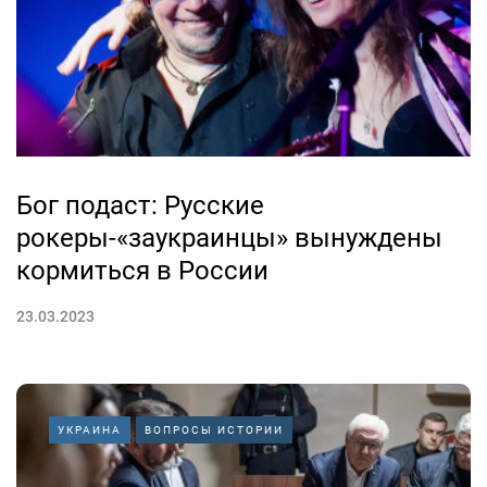
Бог подаст: Русские
рокеры-«заукраинцы» вынуждены
кормиться в России
23.03.2023
УКРАИНА
ВОПРОСЫ ИСТОРИИ