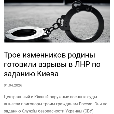
Трое изменников родины
готовили взрывы в ЛНР по
заданию Киева
01.04.2026
Центральный и Южный окружные военные суды
вынесли приговоры троим гражданам России. Они по
заданию Службы безопасности Украины (СБУ)