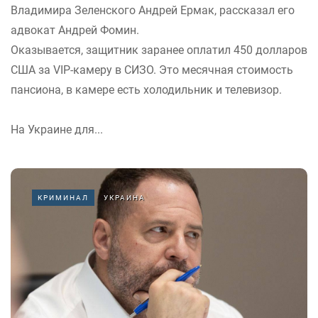
Владимира Зеленского Андрей Ермак, рассказал его
адвокат Андрей Фомин.
Оказывается, защитник заранее оплатил 450 долларов
США за VIP-камеру в СИЗО. Это месячная стоимость
пансиона, в камере есть холодильник и телевизор.
На Украине для...
КРИМИНАЛ
УКРАИНА