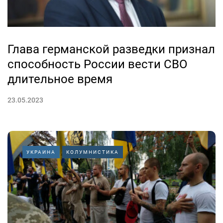
Глава германской разведки признал
способность России вести СВО
длительное время
23.05.2023
УКРАИНА
КОЛУМНИСТИКА