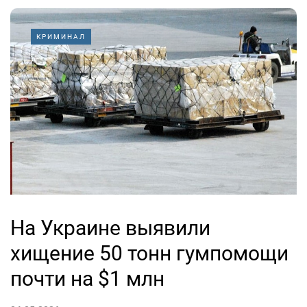
КРИМИНАЛ
На Украине выявили
хищение 50 тонн гумпомощи
почти на $1 млн