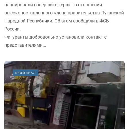
планировали совершить теракт в отношении
высокопоставленного члена правительства Луганской
Народной Республики. Об этом сообщили в ФСБ
России.
Фигуранты добровольно установили контакт с
представителями...
КРИМИНАЛ