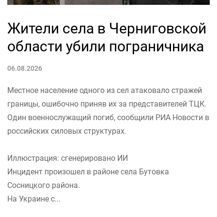
Жители села в Черниговской
области убили пограничника
06.08.2026
Местное население одного из сел атаковало стражей
границы, ошибочно приняв их за представителей ТЦК.
Один военнослужащий погиб, сообщили РИА Новости в
российских силовых структурах.
Иллюстрация: сгенерировано ИИ
Инцидент произошел в районе села Бутовка
Сосницкого района.
На Украине с...