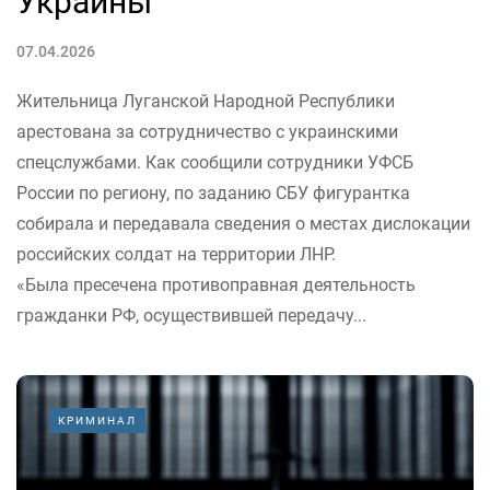
Украины
07.04.2026
Жительница Луганской Народной Республики
арестована за сотрудничество с украинскими
спецслужбами. Как сообщили сотрудники УФСБ
России по региону, по заданию СБУ фигурантка
собирала и передавала сведения о местах дислокации
российских солдат на территории ЛНР.
«Была пресечена противоправная деятельность
гражданки РФ, осуществившей передачу...
КРИМИНАЛ