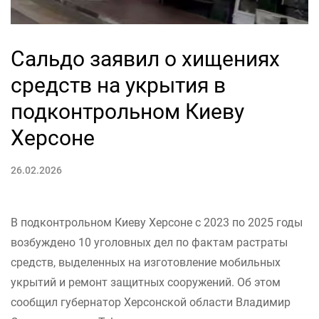
Сальдо заявил о хищениях
средств на укрытия в
подконтрольном Киеву
Херсоне
26.02.2026
В подконтрольном Киеву Херсоне с 2023 по 2025 годы
возбуждено 10 уголовных дел по фактам растраты
средств, выделенных на изготовление мобильных
укрытий и ремонт защитных сооружений. Об этом
сообщил губернатор Херсонской области Владимир