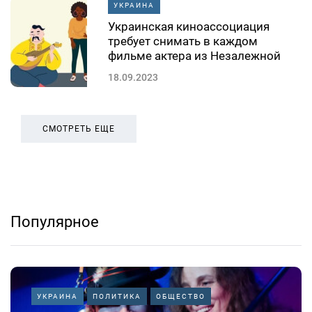
УКРАИНА
Украинская киноассоциация
требует снимать в каждом
фильме актера из Незалежной
18.09.2023
СМОТРЕТЬ ЕЩЕ
Популярное
УКРАИНА
ПОЛИТИКА
ОБЩЕСТВО