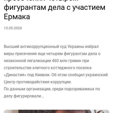
фигурантам дела с участием
Ермака
15.05.2026
Высший антикоррупционный суд Украины избрал
меры пресечения еще четырем фигурантам дела о
незаконной легализации 460 млн гривен при
строительстве элитного коттеджного поселка
«Династия» под Киевом. Об этом сообщил украинский
Центр противодействия коррупции.
По данным организации, среди подозреваемых по
делу фигурировали...