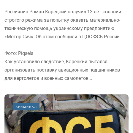
Россиянин Роман Карецкий получил 13 лет колонии
строгого режима за попытку оказать материально-
техническую помощь украинскому предприятию
«Мотор Сич». Об этом сообщили в ЦОС ФСБ России.
Фото: Piqsels
Как установило следствие, Карецкий пытался
организовать поставку авиационных подшипников
для вертолетов и военных самолетов...
КРИМИНАЛ