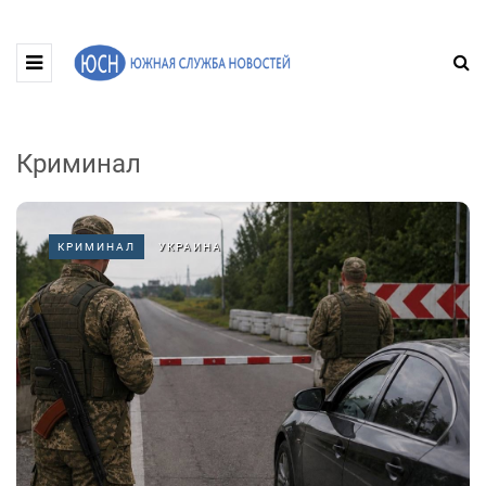
Криминал
КРИМИНАЛ
УКРАИНА