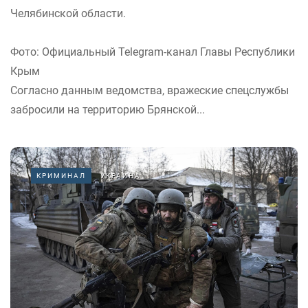
Челябинской области.
Фото: Официальный Telegram-канал Главы Республики
Крым
Согласно данным ведомства, вражеские спецслужбы
забросили на территорию Брянской...
КРИМИНАЛ
УКРАИНА