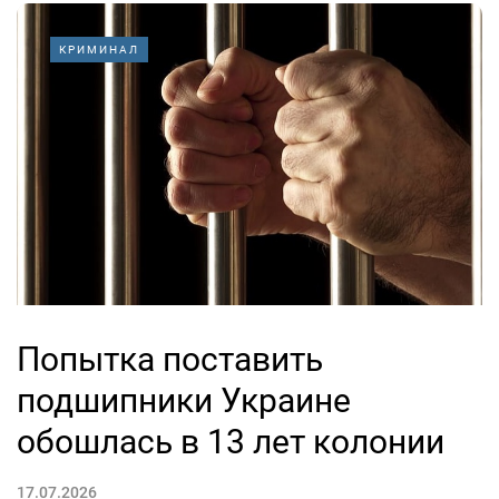
КРИМИНАЛ
Попытка поставить
подшипники Украине
обошлась в 13 лет колонии
17.07.2026