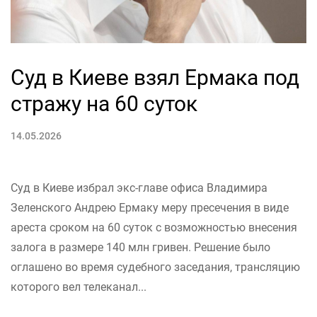
Суд в Киеве взял Ермака под
стражу на 60 суток
14.05.2026
Суд в Киеве избрал экс-главе офиса Владимира
Зеленского Андрею Ермаку меру пресечения в виде
ареста сроком на 60 суток с возможностью внесения
залога в размере 140 млн гривен. Решение было
оглашено во время судебного заседания, трансляцию
которого вел телеканал...