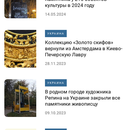
культуры в 2024 году
14.05.2024
УКРАИНА
Коллекцию «Золото скифов»
вернули из Амстердама в Киево-
Печерскую Лавру
28.11.2023
УКРАИНА
В родном городе художника
Репина на Украине закрыли все
памятники живописцу
09.10.2023