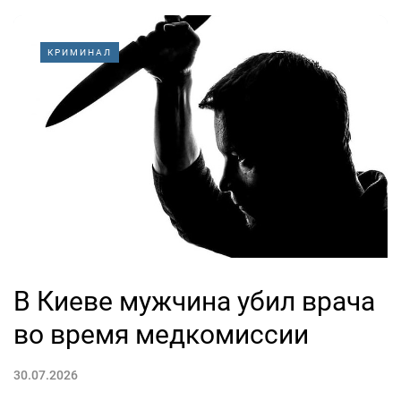
КРИМИНАЛ
В Киеве мужчина убил врача
во время медкомиссии
30.07.2026