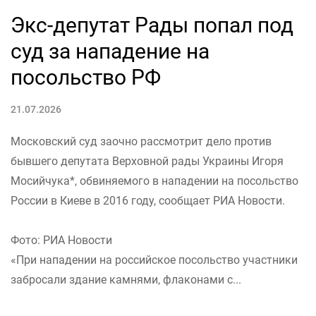
Экс-депутат Рады попал под
суд за нападение на
посольство РФ
21.07.2026
Московский суд заочно рассмотрит дело против
бывшего депутата Верховной рады Украины Игоря
Мосийчука*, обвиняемого в нападении на посольство
России в Киеве в 2016 году, сообщает РИА Новости.
Фото: РИА Новости
«При нападении на российское посольство участники
забросали здание камнями, флаконами с...