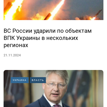
ВС России ударили по объектам
ВПК Украины в нескольких
регионах
21.11.2024
УКРАИНА
ВЛАСТЬ