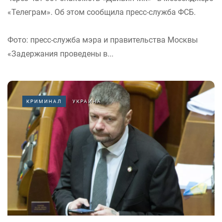
«Телеграм». Об этом сообщила пресс-служба ФСБ.
Фото: пресс-служба мэра и правительства Москвы
«Задержания проведены в...
КРИМИНАЛ
УКРАИНА