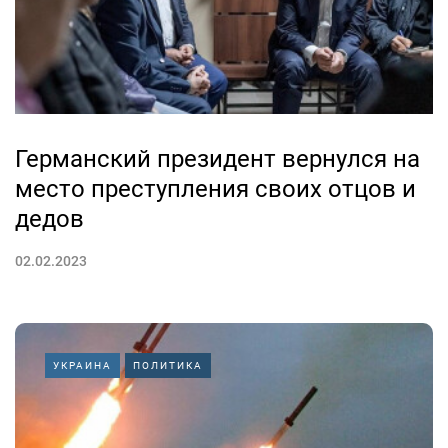
Германский президент вернулся на
место преступления своих отцов и
дедов
02.02.2023
УКРАИНА
ПОЛИТИКА