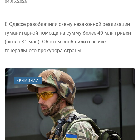
04.05.2026
В Одессе разоблачили схему незаконной реализации
гуманитарной помощи на сумму более 40 млн гривен
(около $1 млн). Об этом сообщили в офисе
генерального прокурора страны.
КРИМИНАЛ