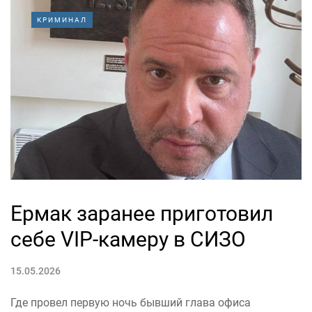
КРИМИНАЛ
Ермак заранее приготовил
себе VIP-камеру в СИЗО
15.05.2026
Где провел первую ночь бывший глава офиса