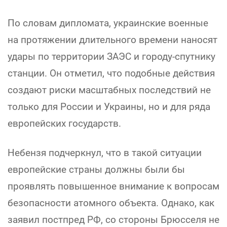
По словам дипломата, украинские военные
на протяжении длительного времени наносят
удары по территории ЗАЭС и городу-спутнику
станции. Он отметил, что подобные действия
создают риски масштабных последствий не
только для России и Украины, но и для ряда
европейских государств.
Небензя подчеркнул, что в такой ситуации
европейские страны должны были бы
проявлять повышенное внимание к вопросам
безопасности атомного объекта. Однако, как
заявил постпред РФ, со стороны Брюсселя не