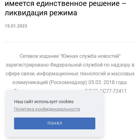
имеется единственное решение –
ликвидация режима
15.01.2023
Сетевое издание "Южная служба новостей"
зарегистрировано Федеральной службой по надзору в
сфере связи, информационных технологий и массовых
коммуникаций (Роскомнадзор) 05.03. 2018 года.
Свидетельство о регистрации ЭЛ № ФС77-72411
Наш сайт использует cookies
Политика конфиденциальности
СВЯЗАТЬСЯ С НАМИ
О НАС
ПОНЯЛ