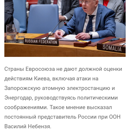
Страны Евросоюза не дают должной оценки
действиям Киева, включая атаки на
Запорожскую атомную электростанцию и
Энергодар, руководствуясь политическими
соображениями. Такое мнение высказал
постоянный представитель России при ООН
Василий Небензя.