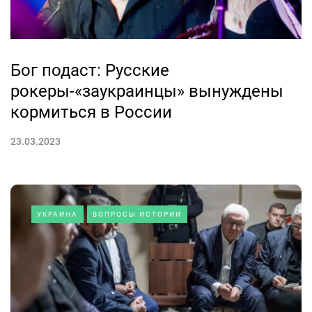
Бог подаст: Русские
рокеры-«заукраинцы» вынуждены
кормиться в России
23.03.2023
УКРАИНА
ВОПРОСЫ ИСТОРИИ