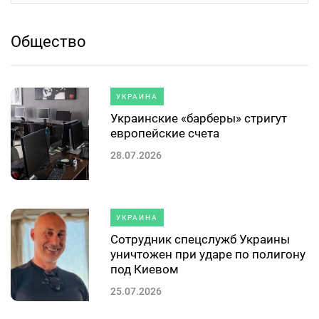
Общество
УКРАИНА
Украинские «барберы» стригут
европейские счета
28.07.2026
УКРАИНА
Сотрудник спецслужб Украины
уничтожен при ударе по полигону
под Киевом
25.07.2026