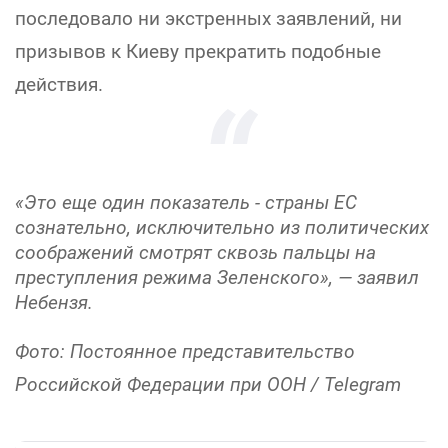
последовало ни экстренных заявлений, ни
призывов к Киеву прекратить подобные
действия.
«Это еще один показатель - страны ЕС
сознательно, исключительно из политических
соображений смотрят сквозь пальцы на
преступления режима Зеленского», — заявил
Небензя.
Фото: Постоянное представительство
Российской Федерации при ООН / Telegram