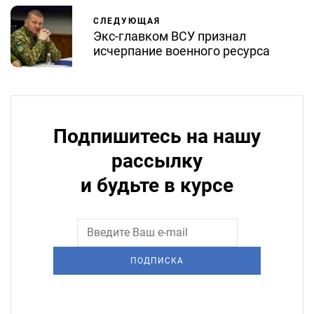
СЛЕДУЮЩАЯ
Экс-главком ВСУ признал
исчерпание военного ресурса
Подпишитесь на нашу
рассылку
и будьте в курсе
ПОДПИСКА