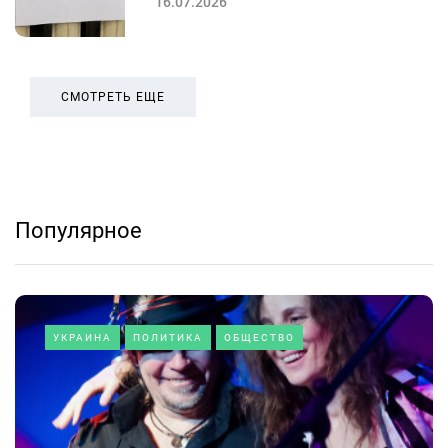
16.07.2026
СМОТРЕТЬ ЕЩЕ
Популярное
УКРАИНА
ПОЛИТИКА
ОБЩЕСТВО