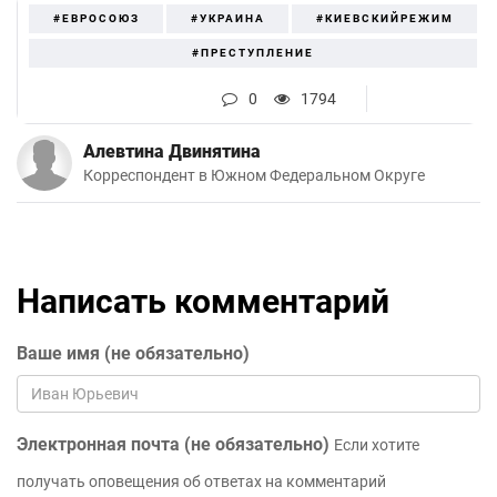
#ЕВРОСОЮЗ
#УКРАИНА
#КИЕВСКИЙРЕЖИМ
#ПРЕСТУПЛЕНИЕ
0
1794
Алевтина Двинятина
Корреспондент в Южном Федеральном Округе
Написать комментарий
Ваше имя (не обязательно)
Электронная почта (не обязательно)
Если хотите
получать оповещения об ответах на комментарий