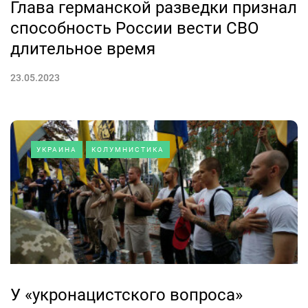
Глава германской разведки признал
способность России вести СВО
длительное время
23.05.2023
УКРАИНА
КОЛУМНИСТИКА
У «укронацистского вопроса»