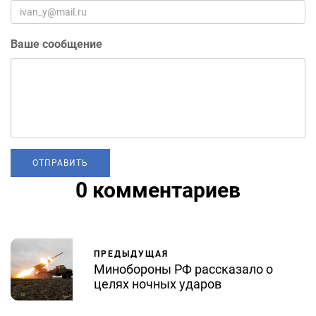
Ваше сообщение
0 комментариев
ПРЕДЫДУЩАЯ
Минобороны РФ рассказало о
целях ночных ударов