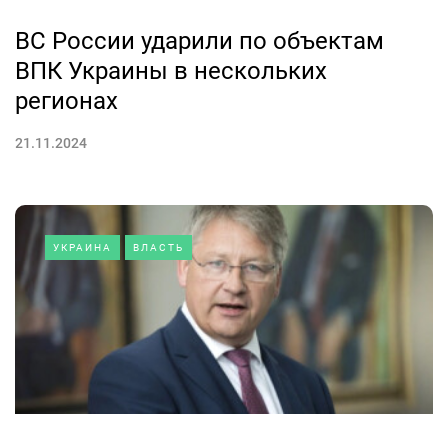
ВС России ударили по объектам
ВПК Украины в нескольких
регионах
21.11.2024
УКРАИНА
ВЛАСТЬ