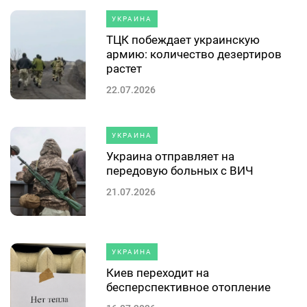
УКРАИНА
ТЦК побеждает украинскую
армию: количество дезертиров
растет
22.07.2026
УКРАИНА
Украина отправляет на
передовую больных с ВИЧ
21.07.2026
УКРАИНА
Киев переходит на
бесперспективное отопление