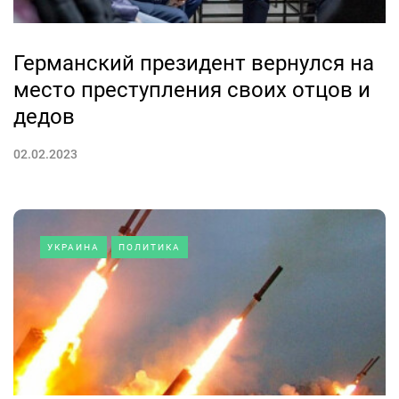
Германский президент вернулся на
место преступления своих отцов и
дедов
02.02.2023
УКРАИНА
ПОЛИТИКА