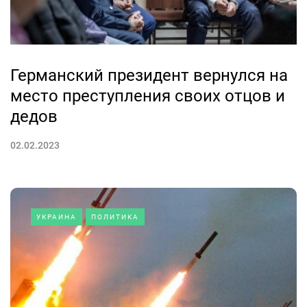
Германский президент вернулся на
место преступления своих отцов и
дедов
02.02.2023
УКРАИНА
ПОЛИТИКА