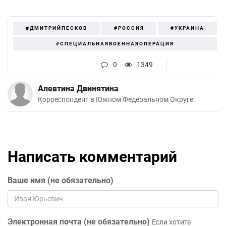
#ДМИТРИЙПЕСКОВ
#РОССИЯ
#УКРАИНА
#СПЕЦИАЛЬНАЯВОЕННАЯОПЕРАЦИЯ
0
1349
Алевтина Двинятина
Корреспондент в Южном Федеральном Округе
Написать комментарий
Ваше имя (не обязательно)
Электронная почта (не обязательно)
Если хотите