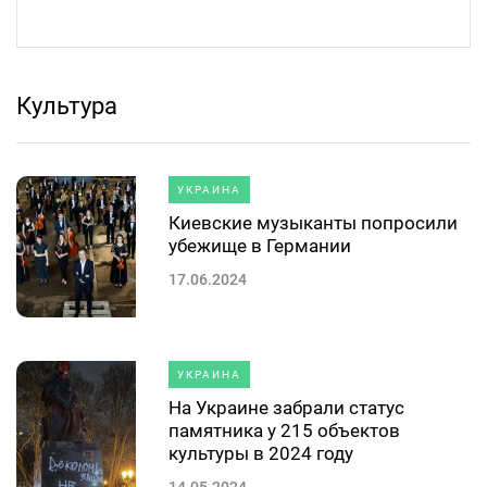
Культура
УКРАИНА
Киевские музыканты попросили
убежище в Германии
17.06.2024
УКРАИНА
На Украине забрали статус
памятника у 215 объектов
культуры в 2024 году
14.05.2024