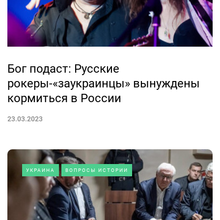
Бог подаст: Русские
рокеры-«заукраинцы» вынуждены
кормиться в России
23.03.2023
УКРАИНА
ВОПРОСЫ ИСТОРИИ