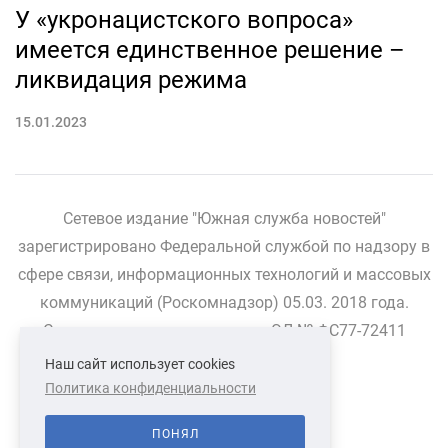
У «укронацистского вопроса»
имеется единственное решение –
ликвидация режима
15.01.2023
Сетевое издание "Южная служба новостей"
зарегистрировано Федеральной службой по надзору в
сфере связи, информационных технологий и массовых
коммуникаций (Роскомнадзор) 05.03. 2018 года.
Свидетельство о регистрации ЭЛ № ФС77-72411
Наш сайт использует cookies
Политика конфиденциальности
СВЯЗАТЬСЯ С НАМИ
О НАС
ПОНЯЛ