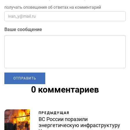
получать оповещения об ответах на комментарий
Ваше сообщение
0 комментариев
ПРЕДЫДУЩАЯ
ВС России поразили
энергетическую инфраструктуру