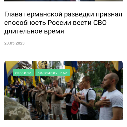
Глава германской разведки признал
способность России вести СВО
длительное время
23.05.2023
УКРАИНА
КОЛУМНИСТИКА