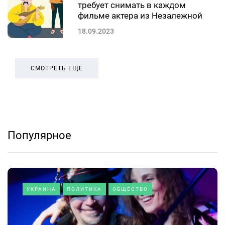
требует снимать в каждом
фильме актера из Незалежной
18.09.2023
СМОТРЕТЬ ЕЩЕ
Популярное
УКРАИНА
ПОЛИТИКА
ОБЩЕСТВО