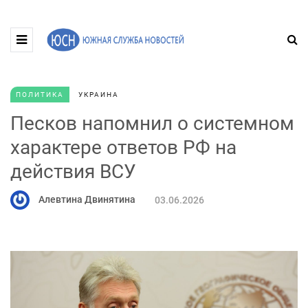
ПОЛИТИКА
УКРАИНА
Песков напомнил о системном
характере ответов РФ на
действия ВСУ
Алевтина Двинятина
03.06.2026