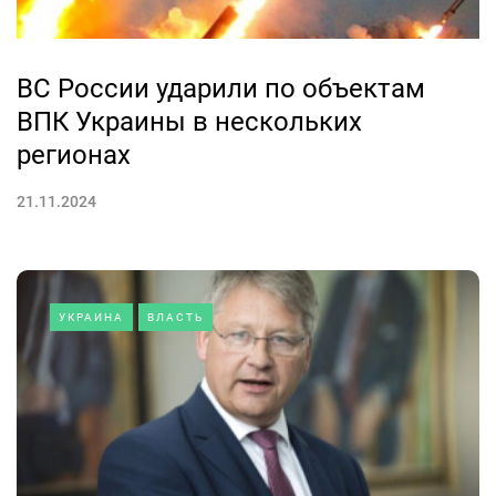
ВС России ударили по объектам
ВПК Украины в нескольких
регионах
21.11.2024
УКРАИНА
ВЛАСТЬ