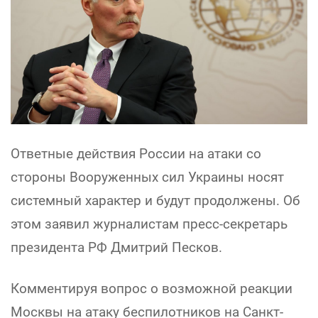
Ответные действия России на атаки со
стороны Вооруженных сил Украины носят
системный характер и будут продолжены. Об
этом заявил журналистам пресс-секретарь
президента РФ Дмитрий Песков.
Комментируя вопрос о возможной реакции
Москвы на атаку беспилотников на Санкт-