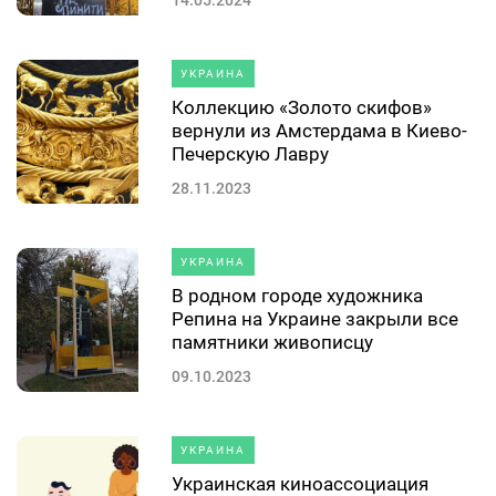
УКРАИНА
Коллекцию «Золото скифов»
вернули из Амстердама в Киево-
Печерскую Лавру
28.11.2023
УКРАИНА
В родном городе художника
Репина на Украине закрыли все
памятники живописцу
09.10.2023
УКРАИНА
Украинская киноассоциация