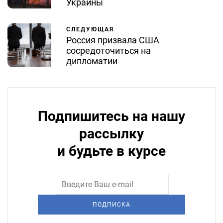
Украины
СЛЕДУЮЩАЯ
Россия призвала США
сосредоточиться на
дипломатии
Подпишитесь на нашу
рассылку
и будьте в курсе
ПОДПИСКА