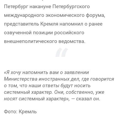
Петербург накануне Петербургского
международного экономического форума,
представитель Кремля напомнил о ранее
озвученной позиции российского
внешнеполитического ведомства.
«Я хочу напомнить вам о заявлении
Министерства иностранных дел, где говорится
о том, что наши ответы будут носить
системный характер. Они, собственно, уже
носят системный характер», — сказал он.
Фото: Кремль