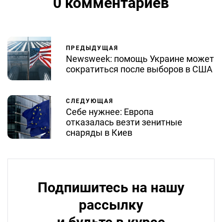
0 комментариев
ПРЕДЫДУЩАЯ
Newsweek: помощь Украине может
сократиться после выборов в США
СЛЕДУЮЩАЯ
Себе нужнее: Европа
отказалась везти зенитные
снаряды в Киев
Подпишитесь на нашу
рассылку