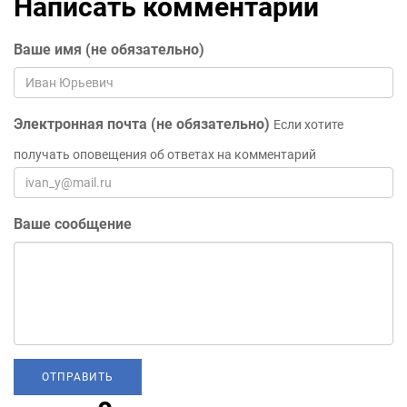
Написать комментарий
Ваше имя (не обязательно)
Электронная почта (не обязательно)
Если хотите
получать оповещения об ответах на комментарий
Ваше сообщение