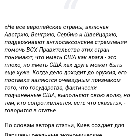
«Не все европейские страны, включая
Австрию, Венгрию, Сербию и Швейцарию,
поддерживают англосаксонские стремления
помочь ВСУ. Правительства этих стран
понимают, что иметь США как врага - это
плохо, но иметь США как друга может быть
еще хуже. Когда дело доходит до оружия, его
поставки являются очевидным признаком
того, что государства, фактически
подчиненные США, выполняют свою волю, но
тем, кто сопротивляется, есть что сказать», -
говорится в статье.
По словам автора статьи, Киев создает для
Варшавы реальные экономические