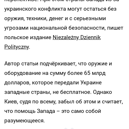
украинского конфликта могут остаться без
оружия, техники, денег и с серьезными
угрозами национальной безопасности, пишет
польское издание
Niezależny Dziennik
Polityczny
.
Автор статьи подчёркивает, что оружие и
оборудование на сумму более 65 млрд
долларов, которое передали Украине
западные страны, не бесплатное. Однако
Киев, судя по всему, забыл об этом и считает,
что помощь Запада – это само собой
разумеющееся.