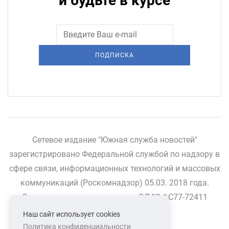
и будьте в курсе
ПОДПИСКА
Сетевое издание "Южная служба новостей"
зарегистрировано Федеральной службой по надзору в
сфере связи, информационных технологий и массовых
коммуникаций (Роскомнадзор) 05.03. 2018 года.
Свидетельство о регистрации ЭЛ № ФС77-72411
Наш сайт использует cookies
Политика конфиденциальности
СВЯЗАТЬСЯ С НАМИ
О НАС