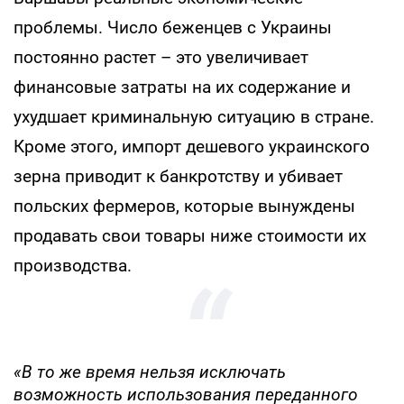
проблемы. Число беженцев с Украины
постоянно растет – это увеличивает
финансовые затраты на их содержание и
ухудшает криминальную ситуацию в стране.
Кроме этого, импорт дешевого украинского
зерна приводит к банкротству и убивает
польских фермеров, которые вынуждены
продавать свои товары ниже стоимости их
производства.
«В то же время нельзя исключать
возможность использования переданного